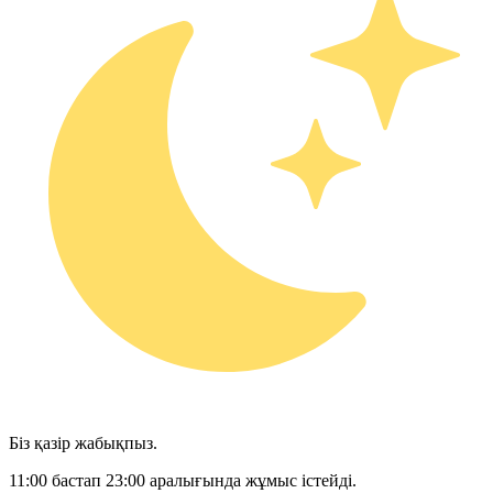
Біз қазір жабықпыз.
11:00 бастап 23:00 аралығында жұмыс істейді.