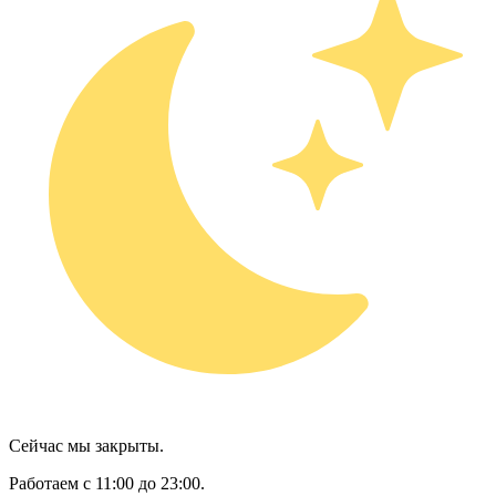
Сейчас мы закрыты.
Работаем с 11:00 до 23:00.