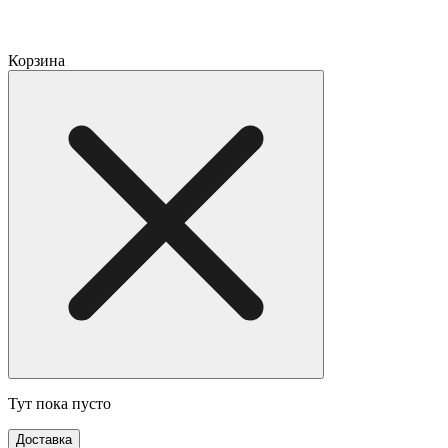
Корзина
Тут пока пусто
Доставка