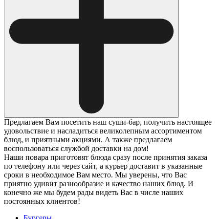
Предлагаем Вам посетить наш суши-бар, получить настоящее
удовольствие и насладиться великолепным ассортиментом
блюд, и приятными акциями. А также предлагаем
воспользоваться службой доставки на дом!
Наши повара приготовят блюда сразу после принятия заказа
по телефону или через сайт, а курьер доставит в указанные
сроки в необходимое Вам место. Мы уверены, что Вас
приятно удивит разнообразие и качество наших блюд. И
конечно же мы будем рады видеть Вас в числе наших
постоянных клиентов!
Бургеры