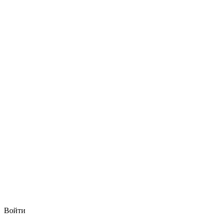
Войти