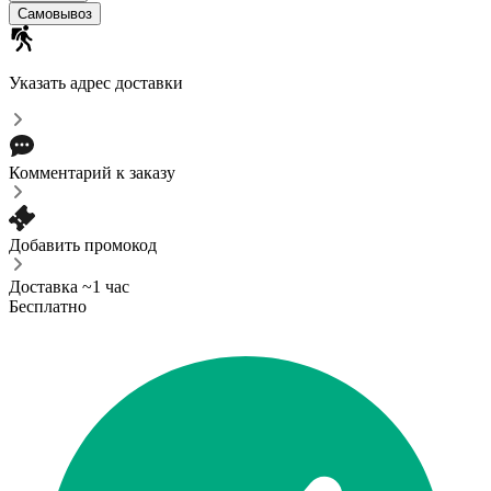
Самовывоз
Указать адрес доставки
Комментарий к заказу
Добавить промокод
Доставка ~1 час
Бесплатно