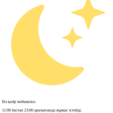
Біз қазір жабықпыз.
11:00 бастап 23:00 аралығында жұмыс істейді.