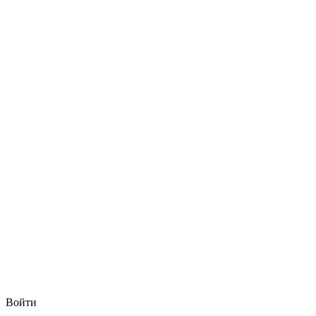
Войти