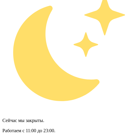
Сейчас мы закрыты.
Работаем с 11:00 до 23:00.