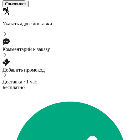
Самовывоз
Указать адрес доставки
Комментарий к заказу
Добавить промокод
Доставка ~1 час
Бесплатно