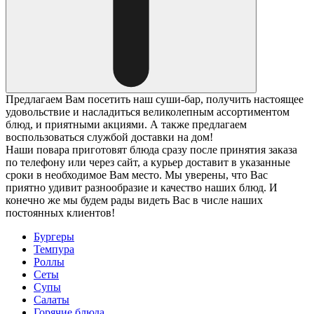
Предлагаем Вам посетить наш суши-бар, получить настоящее
удовольствие и насладиться великолепным ассортиментом
блюд, и приятными акциями. А также предлагаем
воспользоваться службой доставки на дом!
Наши повара приготовят блюда сразу после принятия заказа
по телефону или через сайт, а курьер доставит в указанные
сроки в необходимое Вам место. Мы уверены, что Вас
приятно удивит разнообразие и качество наших блюд. И
конечно же мы будем рады видеть Вас в числе наших
постоянных клиентов!
Бургеры
Темпура
Роллы
Сеты
Супы
Салаты
Горячие блюда