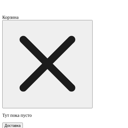
Корзина
Тут пока пусто
Доставка