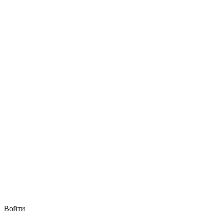
Войти