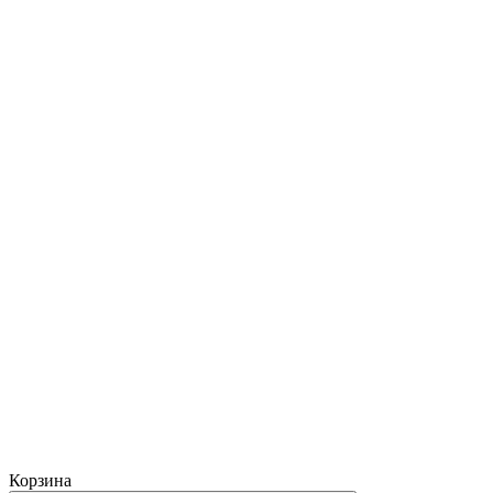
Корзина