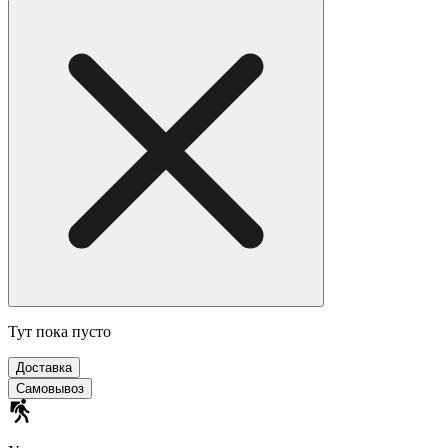
Тут пока пусто
Доставка
Самовывоз