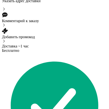
Указать адрес доставки
Комментарий к заказу
Добавить промокод
Доставка ~1 час
Бесплатно