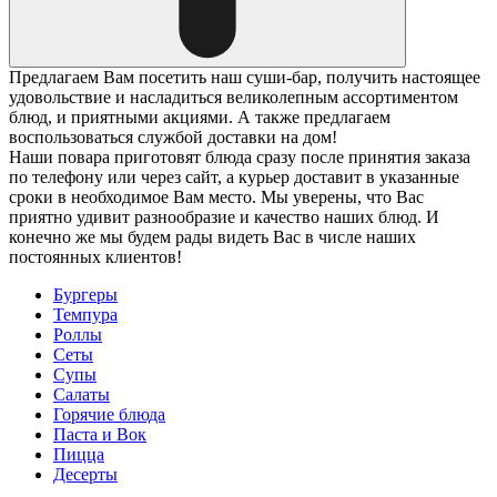
Предлагаем Вам посетить наш суши-бар, получить настоящее
удовольствие и насладиться великолепным ассортиментом
блюд, и приятными акциями. А также предлагаем
воспользоваться службой доставки на дом!
Наши повара приготовят блюда сразу после принятия заказа
по телефону или через сайт, а курьер доставит в указанные
сроки в необходимое Вам место. Мы уверены, что Вас
приятно удивит разнообразие и качество наших блюд. И
конечно же мы будем рады видеть Вас в числе наших
постоянных клиентов!
Бургеры
Темпура
Роллы
Сеты
Супы
Салаты
Горячие блюда
Паста и Вок
Пицца
Десерты