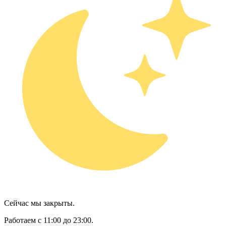
Сейчас мы закрыты.
Работаем с 11:00 до 23:00.