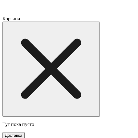
Корзина
Тут пока пусто
Доставка