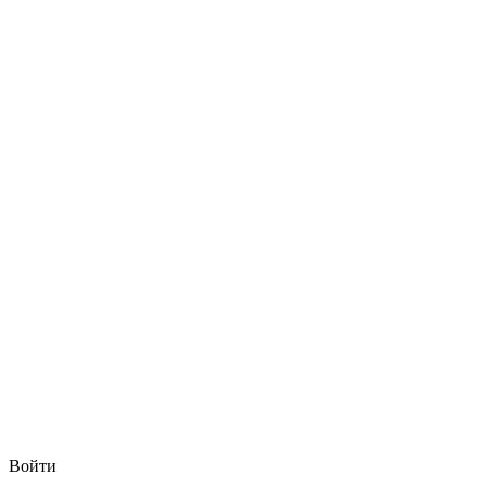
Войти