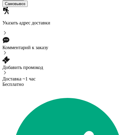
Самовывоз
Указать адрес доставки
Комментарий к заказу
Добавить промокод
Доставка ~1 час
Бесплатно