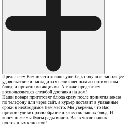
Предлагаем Вам посетить наш суши-бар, получить настоящее
удовольствие и насладиться великолепным ассортиментом
блюд, и приятными акциями. А также предлагаем
воспользоваться службой доставки на дом!
Наши повара приготовят блюда сразу после принятия заказа
по телефону или через сайт, а курьер доставит в указанные
сроки в необходимое Вам место. Мы уверены, что Вас
приятно удивит разнообразие и качество наших блюд. И
конечно же мы будем рады видеть Вас в числе наших
постоянных клиентов!