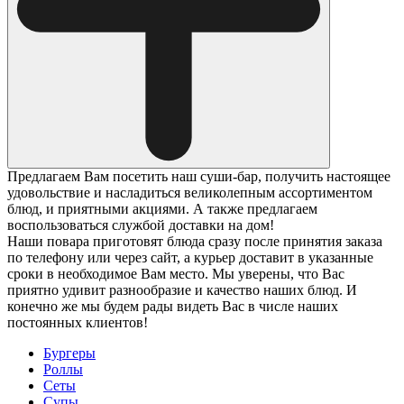
Предлагаем Вам посетить наш суши-бар, получить настоящее
удовольствие и насладиться великолепным ассортиментом
блюд, и приятными акциями. А также предлагаем
воспользоваться службой доставки на дом!
Наши повара приготовят блюда сразу после принятия заказа
по телефону или через сайт, а курьер доставит в указанные
сроки в необходимое Вам место. Мы уверены, что Вас
приятно удивит разнообразие и качество наших блюд. И
конечно же мы будем рады видеть Вас в числе наших
постоянных клиентов!
Бургеры
Роллы
Сеты
Супы