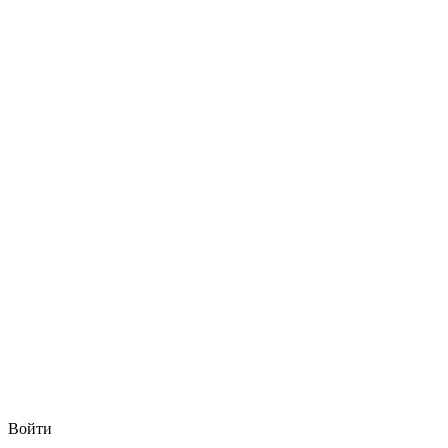
Войти