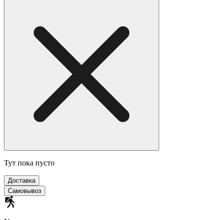
Тут пока пусто
Доставка
Самовывоз