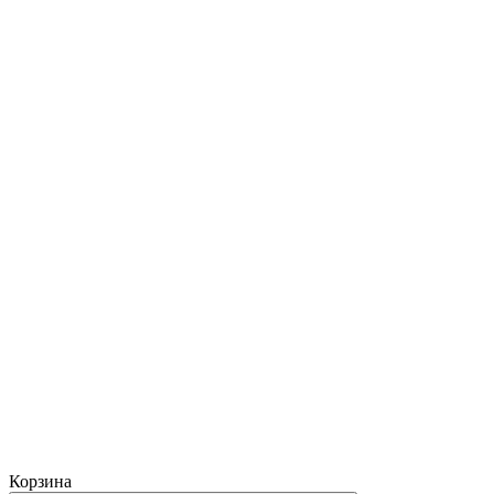
Корзина