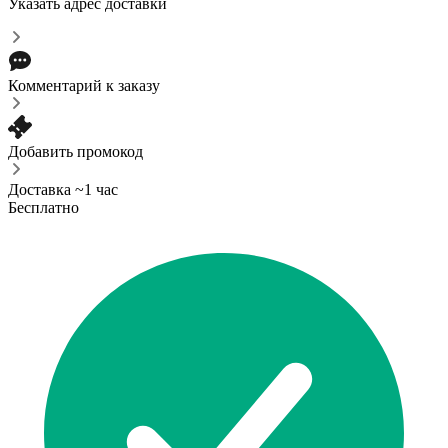
Указать адрес доставки
Комментарий к заказу
Добавить промокод
Доставка ~1 час
Бесплатно