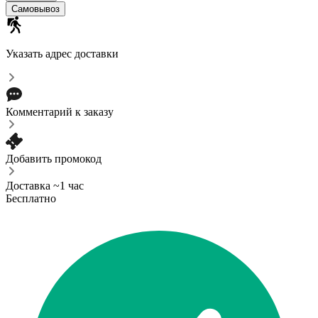
Самовывоз
Указать адрес доставки
Комментарий к заказу
Добавить промокод
Доставка ~1 час
Бесплатно