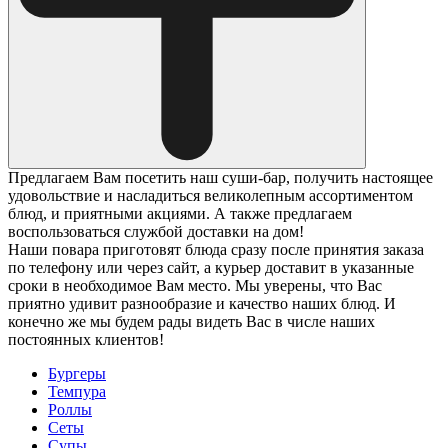
Предлагаем Вам посетить наш суши-бар, получить настоящее
удовольствие и насладиться великолепным ассортиментом
блюд, и приятными акциями. А также предлагаем
воспользоваться службой доставки на дом!
Наши повара приготовят блюда сразу после принятия заказа
по телефону или через сайт, а курьер доставит в указанные
сроки в необходимое Вам место. Мы уверены, что Вас
приятно удивит разнообразие и качество наших блюд. И
конечно же мы будем рады видеть Вас в числе наших
постоянных клиентов!
Бургеры
Темпура
Роллы
Сеты
Супы