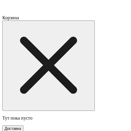
Корзина
Тут пока пусто
Доставка