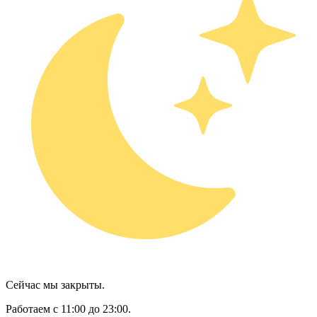
Сейчас мы закрыты.
Работаем с 11:00 до 23:00.