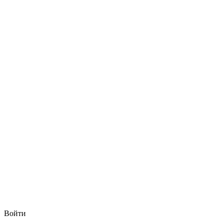
Войти