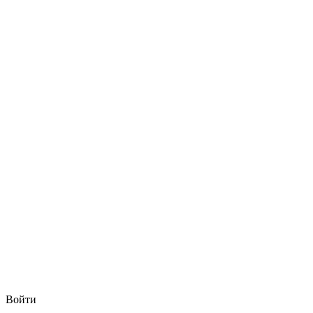
Войти