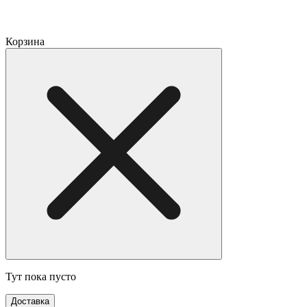
Корзина
Тут пока пусто
Доставка