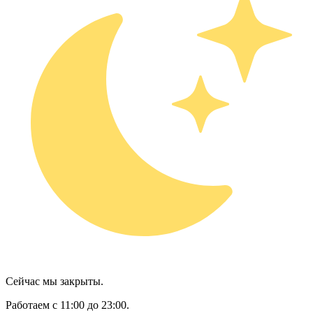
Сейчас мы закрыты.
Работаем с 11:00 до 23:00.