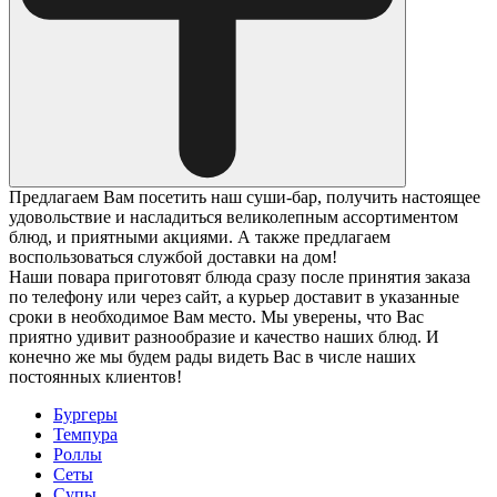
Предлагаем Вам посетить наш суши-бар, получить настоящее
удовольствие и насладиться великолепным ассортиментом
блюд, и приятными акциями. А также предлагаем
воспользоваться службой доставки на дом!
Наши повара приготовят блюда сразу после принятия заказа
по телефону или через сайт, а курьер доставит в указанные
сроки в необходимое Вам место. Мы уверены, что Вас
приятно удивит разнообразие и качество наших блюд. И
конечно же мы будем рады видеть Вас в числе наших
постоянных клиентов!
Бургеры
Темпура
Роллы
Сеты
Супы