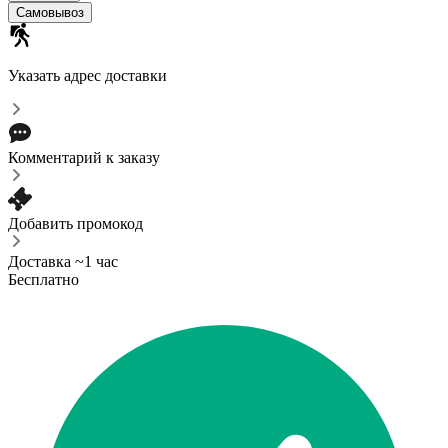
Самовывоз
Указать адрес доставки
Комментарий к заказу
Добавить промокод
Доставка ~1 час
Бесплатно