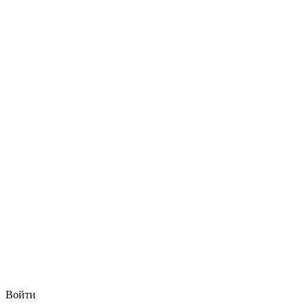
Войти