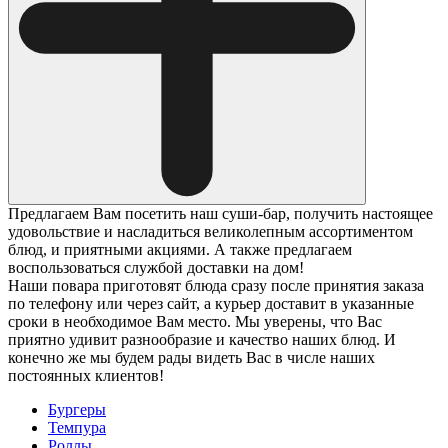
Предлагаем Вам посетить наш суши-бар, получить настоящее
удовольствие и насладиться великолепным ассортиментом
блюд, и приятными акциями. А также предлагаем
воспользоваться службой доставки на дом!
Наши повара приготовят блюда сразу после принятия заказа
по телефону или через сайт, а курьер доставит в указанные
сроки в необходимое Вам место. Мы уверены, что Вас
приятно удивит разнообразие и качество наших блюд. И
конечно же мы будем рады видеть Вас в числе наших
постоянных клиентов!
Бургеры
Темпура
Роллы