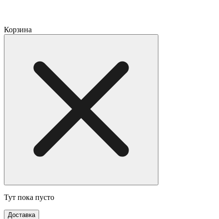
Корзина
Тут пока пусто
Доставка