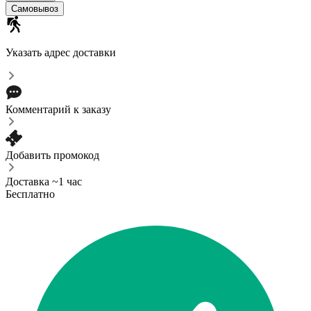
Самовывоз
Указать адрес доставки
Комментарий к заказу
Добавить промокод
Доставка ~1 час
Бесплатно