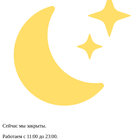
Сейчас мы закрыты.
Работаем с 11:00 до 23:00.