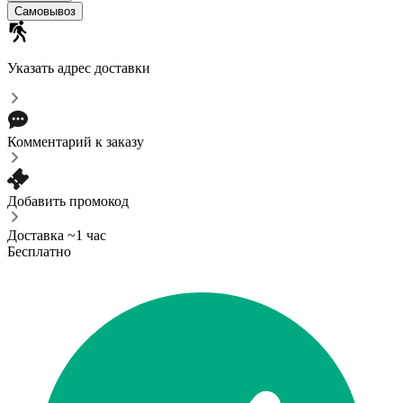
Самовывоз
Указать адрес доставки
Комментарий к заказу
Добавить промокод
Доставка ~1 час
Бесплатно