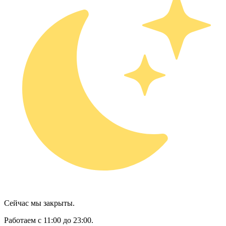
Сейчас мы закрыты.
Работаем с 11:00 до 23:00.