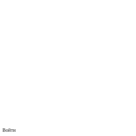
Войти