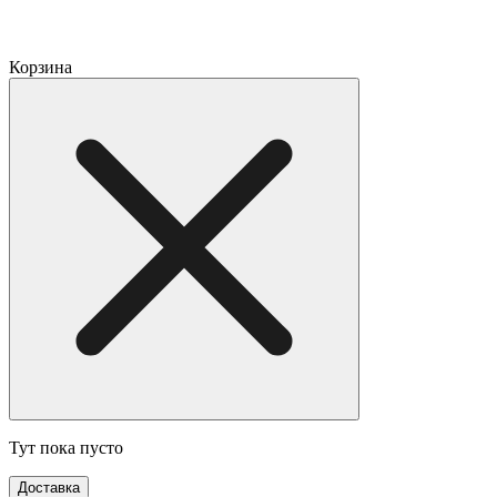
Корзина
Тут пока пусто
Доставка