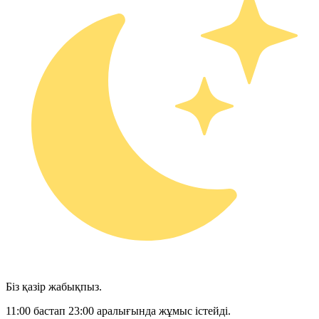
Біз қазір жабықпыз.
11:00 бастап 23:00 аралығында жұмыс істейді.